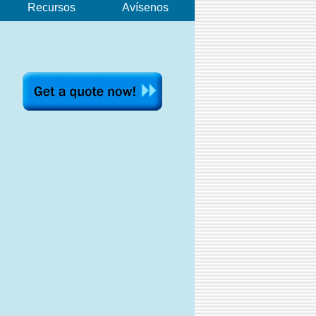
Recursos
Avísenos