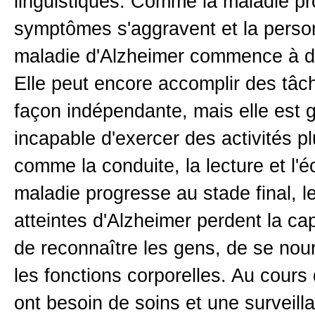
linguistiques. Comme la maladie pr
symptômes s'aggravent et la perso
maladie d'Alzheimer commence à de
Elle peut encore accomplir des tâc
façon indépendante, mais elle est
incapable d'exercer des activités p
comme la conduite, la lecture et l'
maladie progresse au stade final, 
atteintes d'Alzheimer perdent la cap
de reconnaître les gens, de se nourr
les fonctions corporelles. Au cours 
ont besoin de soins et une surveill