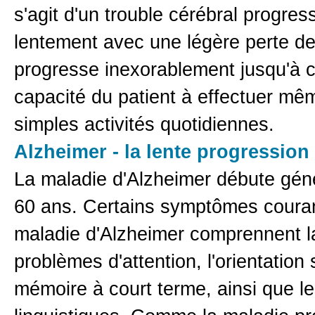
s'agit d'un trouble cérébral progre
lentement avec une légère perte d
progresse inexorablement jusqu'à ce 
capacité du patient à effectuer mê
simples activités quotidiennes.
Alzheimer - la lente progressio
La maladie d'Alzheimer débute gén
60 ans. Certains symptômes couran
maladie d'Alzheimer comprennent l
problèmes d'attention, l'orientation 
mémoire à court terme, ainsi que l