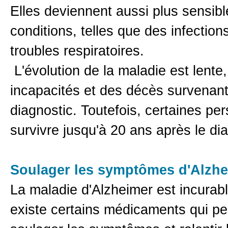
Elles deviennent aussi plus sensibl
conditions, telles que des infectio
troubles respiratoires.
L'évolution de la maladie est lente
incapacités et des décès survenant
diagnostic. Toutefois, certaines p
survivre jusqu'à 20 ans après le dia
Soulager les symptômes d'Alzhe
La maladie d'Alzheimer est incurable
existe certains médicaments qui pe