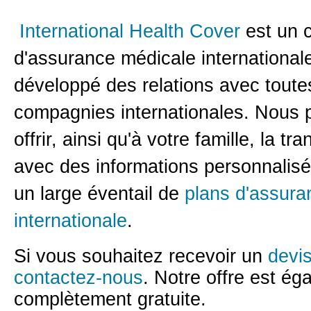
International Health Cover
est un c
d'assurance médicale internationa
développé des relations avec toute
compagnies internationales. Nous
offrir, ainsi qu'à votre famille, la tran
avec des informations personnalisé
un large éventail de
plans d'assura
internationale
.
Si vous souhaitez recevoir un
devi
contactez-nous
. Notre offre est ég
complètement gratuite.