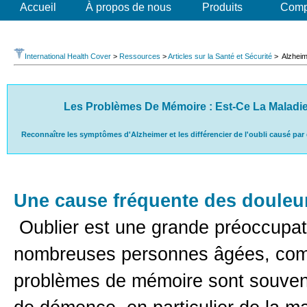
Accueil
À propos de nous
Produits
Comp
International Health Cover
>
Ressources
>
Articles sur la Santé et Sécurité
> Alzheim
Les Problèmes De Mémoire : Est-Ce La Maladie
Reconnaître les symptômes d'Alzheimer et les différencier de l'oubli causé par
Une cause fréquente des douleur
Oublier est une grande préoccupat
nombreuses personnes âgées, co
problèmes de mémoire sont souvent