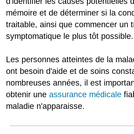
d'identifier les causes potentielles 
mémoire et de déterminer si la cond
traitable, ainsi que commencer un t
symptomatique le plus tôt possible.
Les personnes atteintes de la mala
ont besoin d'aide et de soins cons
nombreuses années, il est importa
obtenir une
assurance médicale
fi
maladie n'apparaisse.