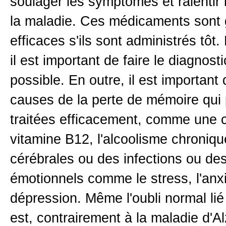
soulager les symptômes et ralentir 
la maladie. Ces médicaments sont 
efficaces s'ils sont administrés tôt.
il est important de faire le diagnosti
possible. En outre, il est important 
causes de la perte de mémoire qui 
traitées efficacement, comme une 
vitamine B12, l'alcoolisme chroniqu
cérébrales ou des infections ou de
émotionnels comme le stress, l'anxi
dépression. Même l'oubli normal lié
est, contrairement à la maladie d'A