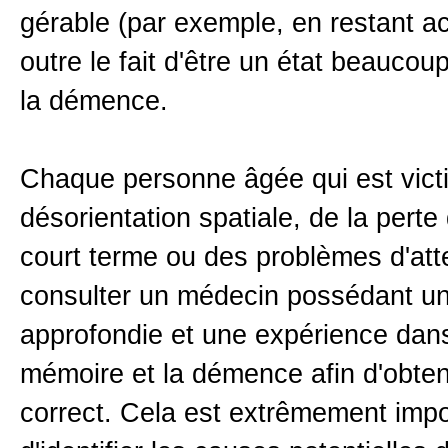
gérable (par exemple, en restant ac
outre le fait d'être un état beauco
la démence.
Chaque personne âgée qui est vict
désorientation spatiale, de la pert
court terme ou des problèmes d'atte
consulter un médecin possédant u
approfondie et une expérience dans
mémoire et la démence afin d'obten
correct. Cela est extrêmement impo