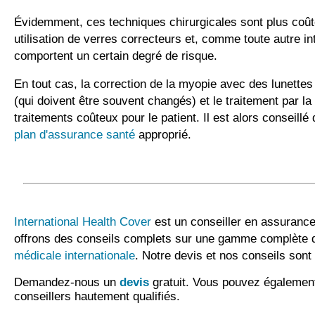
Évidemment, ces techniques chirurgicales sont plus coû
utilisation de verres correcteurs et, comme toute autre in
comportent un certain degré de risque.
En tout cas, la correction de la myopie avec des lunettes 
(qui doivent être souvent changés) et le traitement par la
traitements coûteux pour le patient. Il est alors conseillé
plan d'assurance santé
approprié.
International Health Cover
est un conseiller en assurance
offrons des conseils complets sur une gamme complète 
médicale internationale
. Notre devis et nos conseils sont 
Demandez-nous un
devis
gratuit. Vous pouvez égaleme
conseillers hautement qualifiés.