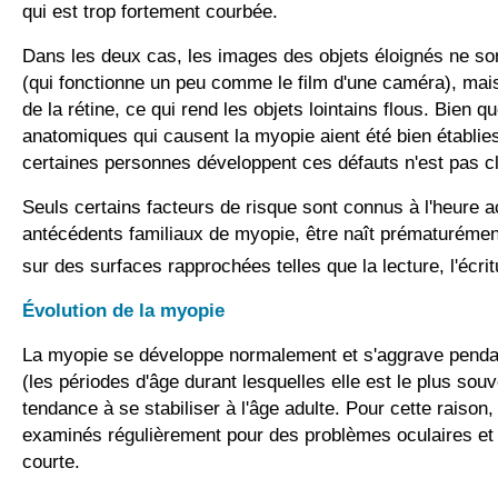
qui est trop fortement courbée.
Dans les deux cas, les images des objets éloignés ne son
(qui fonctionne un peu comme le film d'une caméra), mais
de la rétine, ce qui rend les objets lointains flous. Bien 
anatomiques qui causent la myopie aient été bien établies,
certaines personnes développent ces défauts n'est pas cl
Seuls certains facteurs de risque sont connus à l'heure a
antécédents familiaux de myopie, être naît prématurément
sur des surfaces rapprochées telles que la lecture, l'écritu
Évolution de la myopie
La myopie se développe normalement et s'aggrave pendan
(les périodes d'âge durant lesquelles elle est le plus souv
tendance à se stabiliser à l'âge adulte. Pour cette raison,
examinés régulièrement pour des problèmes oculaires et 
courte.