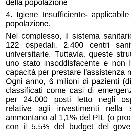
della popolazione
4. Igiene Insufficiente- applicabi
popolazione.
Nel complesso, il sistema sanitar
122 ospedali, 2.400 centri sani
universitarie. Tuttavia, queste stru
uno stato insoddisfacente e non
capacità per prestare l'assistenza
Ogni anno, 6 milioni di pazienti (
classificati come casi di emergen
per 24.000 posti letto negli o
relative agli investimenti nella
ammontano al 1,1% del PIL (o prodo
con il 5,5% del budget del gover