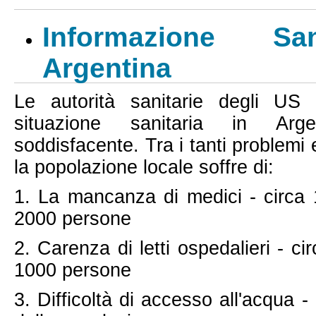
Informazione Sa
Argentina
Le autorità sanitarie degli US
situazione sanitaria in Ar
soddisfacente. Tra i tanti problemi 
la popolazione locale soffre di:
1. La mancanza di medici - circa
2000 persone
2. Carenza di letti ospedalieri - ci
1000 persone
3. Difficoltà di accesso all'acqua -