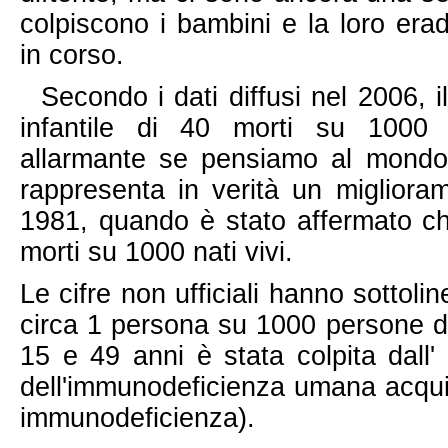
colpiscono i bambini e la loro era
in corso.
Secondo i dati diffusi nel 2006, il
infantile di 40 morti su 1000 
allarmante se pensiamo al mond
rappresenta in verità un migliora
1981, quando è stato affermato ch
morti su 1000 nati vivi.
Le cifre non ufficiali hanno sottoli
circa 1 persona su 1000 persone d
15 e 49 anni è stata colpita dall'
dell'immunodeficienza umana acqui
immunodeficienza).