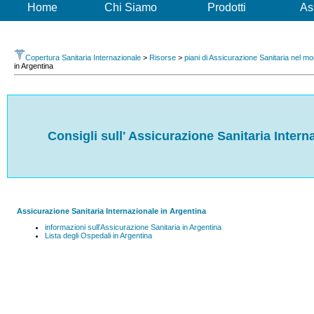
Home
Chi Siamo
Prodotti
As
Copertura Sanitaria Internazionale
>
Risorse
>
piani di Assicurazione Sanitaria nel m
in Argentina
Consigli sull' Assicurazione Sanitaria Intern
Assicurazione Sanitaria Internazionale in Argentina
informazioni sull'Assicurazione Sanitaria in Argentina
Lista degli Ospedali in Argentina