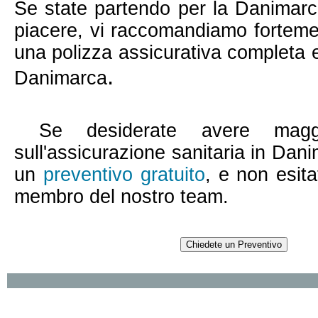
Se state partendo per la
Danimarc
piacere, vi raccomandiamo fortemen
una polizza assicurativa completa 
.
Danimarca
Se desiderate avere maggio
sull'assicurazione sanitaria in Dani
un
preventivo gratuito
, e non esit
membro del nostro team.