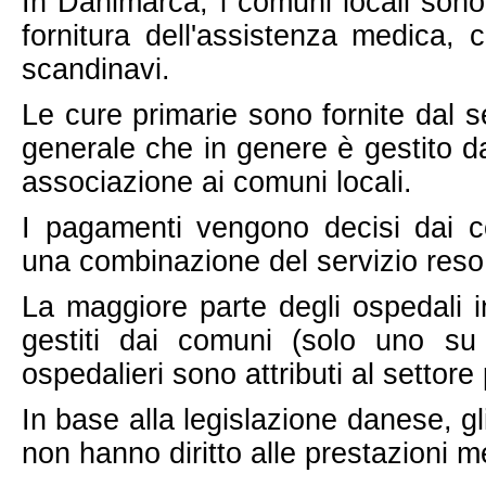
In Danimarca, i comuni locali sono
fornitura dell'assistenza medica, 
scandinavi.
Le cure primarie sono fornite dal s
generale che in genere è gestito dai
associazione ai comuni locali.
I pagamenti vengono decisi dai 
una combinazione del servizio reso 
La maggiore parte degli ospedali
gestiti dai comuni (solo uno su 
ospedalieri sono attributi al settore 
In base alla legislazione danese, gli 
non hanno diritto alle prestazioni 