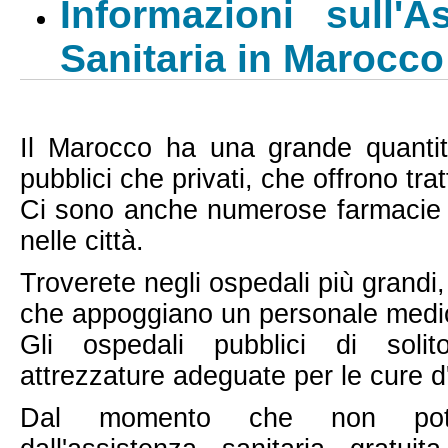
Informazioni sull'A
Sanitaria in Marocco
Il Marocco ha una grande quantit
pubblici che privati, che offrono tra
Ci sono anche numerose farmacie 
nelle città.
Troverete negli ospedali più grandi
che appoggiano un personale medic
Gli ospedali pubblici di soli
attrezzature adeguate per le cure 
Dal momento che non potre