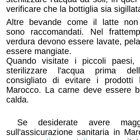
verificare che la bottiglia sia sigillat
Altre bevande come il latte non
sono raccomandati. Nel frattemp
verdura devono essere lavate, pela
essere mangiate.
Quando visitate i piccoli paesi,
sterilizzare l'acqua prima del
consigliato di evitare i prodotti l
Marocco. La carne deve essere be
calda.
Se desiderate avere maggio
sull'assicurazione sanitaria in Ma