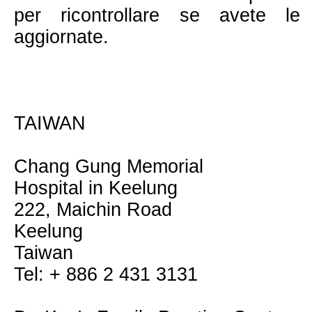
per ricontrollare se avete le 
aggiornate.
TAIWAN
Chang Gung Memorial
Hospital in Keelung
222, Maichin Road
Keelung
Taiwan
Tel: + 886 2 431 3131