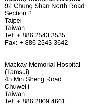
92 Chung Shan North Road
Section 2
Taipei
Taiwan
Tel: + 886 2543 3535
Fax: + 886 2543 3642
Mackay Memorial Hospital
(Tamsui)
45 Min Sheng Road
Chuweili
Taiwan
Tel: + 886 2809 4661