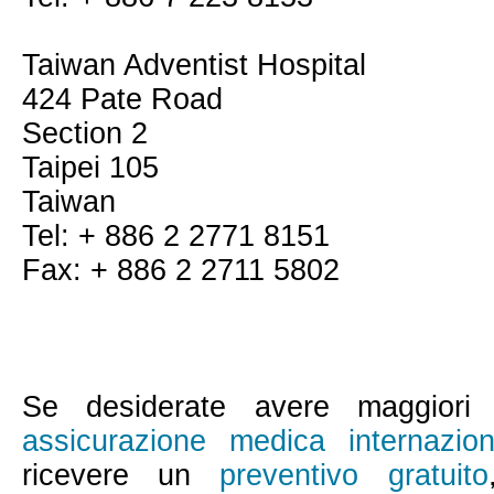
Taiwan Adventist Hospital
424 Pate Road
Section 2
Taipei 105
Taiwan
Tel: + 886 2 2771 8151
Fax: + 886 2 2711 5802
Se desiderate avere maggiori i
assicurazione medica internazion
ricevere un
preventivo gratuito