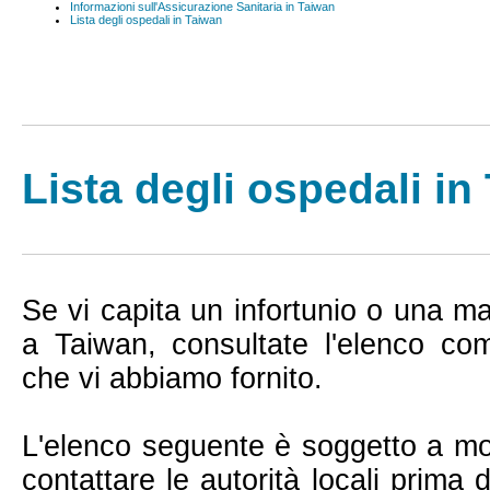
Informazioni sull'Assicurazione Sanitaria in Taiwan
Lista degli ospedali in Taiwan
Lista degli ospedali in
Se vi capita un infortunio o una ma
a Taiwan, consultate l'elenco co
che vi abbiamo fornito.
L'elenco seguente è soggetto a mo
contattare le autorità locali prima