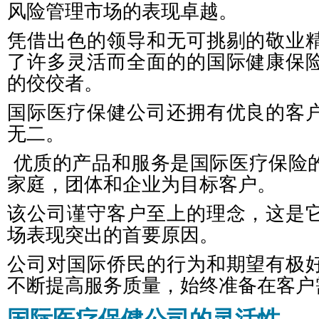
风险管理市场的表现卓越。
凭借出色的领导和无可挑剔的敬业
了许多灵活而全面的的国际健康保
的佼佼者。
国际医疗保健公司还拥有优良的客
无二。
优质的产品和服务是国际医疗保险
家庭，团体和企业为目标客户。
该公司谨守客户至上的理念，这是
场表现突出的首要原因。
公司对国际侨民的行为和期望有极
不断提高服务质量，始终准备在客户