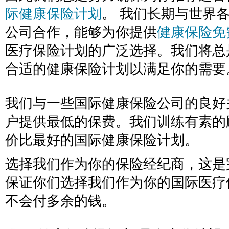
际健康保险计划
。 我们长期与世界
公司合作，能够为你提供
健康保险免
医疗保险计划的广泛选择。我们将总
合适的健康保险计划以满足你的需要
我们与一些国际健康保险公司的良好
户提供最低的保费。我们训练有素的
价比最好的国际健康保险计划。
选择我们作为你的保险经纪商，这是
保证你们选择我们作为你的国际医疗
不会付多余的钱。