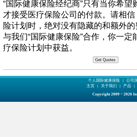
“国际健康保险经纪商”只有当你希望
才接受医疗保险公司的付款。请相信
险计划时，绝对没有隐藏的和额外的
与我们“国际健康保险”合作，你一定
疗保险计划中获益。
个人国际健康保险
公司
|
主页
关于我们
产品
|
|
Copyright 2009 ~ 2026 Int