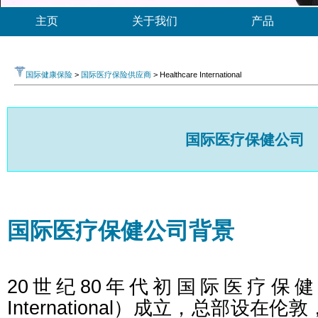
主页
关于我们
产品
国际健康保险
>
国际医疗保险供应商
> Healthcare International
国际医疗保健公司
国际医疗保健公司背景
20世纪80年代初国际医疗保健公司（
International）成立，总部设