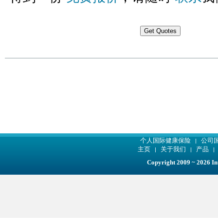
个人国际健康保险
公司
|
主页
关于我们
产品
|
|
Copyright 2009 ~ 2026 Int