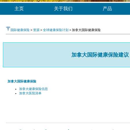
主页
关于我们
产品
国际健康保险
>
资源
>
全球健康保险计划
> 加拿大国际健康保险
加拿大国际健康保险建议
加拿大国际健康保险
加拿大健康保险信息
加拿大医院清单