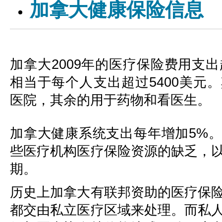
加拿大健康保险信息
加拿大2009年的医疗保险费用支出
相当于每个人支出超过5400美元
医院，其余的用于药物和看医生。
加拿大健康系统支出每年增加5%
些医疗机构医疗保险资源的缺乏，
期。
历史上加拿大有联邦资助的医疗保
都交由私立医疗区域来处理。而私