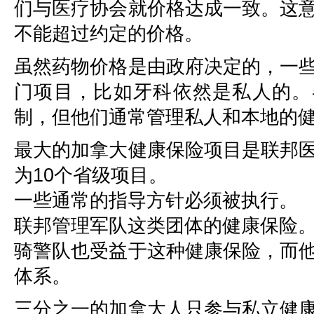
们与医疗协会就价格达成一致。这
不能超过约定的价格。
虽然药物价格是由政府决定的，一
门项目，比如牙科依然是私人的。
制，但他们通常管理私人和本地的
最大的加拿大健康保险项目是联邦
为10个省级项目。
一些通常的指导方针必须被执行。
联邦管理军队这类团体的健康保险
骑警队也受益于这种健康保险，而
体系。
三分之一的加拿大人只参与私立健