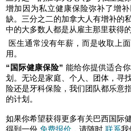
增加因为私立健康保险弥补了增补
缺。三分之二的加拿大人有增补的
中的大多数人都是从雇主那里获得
医生通常没有年薪，而是收取上面
用。
“国际健康保险”
能给你提供适合你
划。无论是家庭、个人、团体，寻
险还是牙科保险，我们团队都乐意
的计划。
如果你希望获得更多有关巴西国际
得到一份
免费报价
，请随时
联系
我