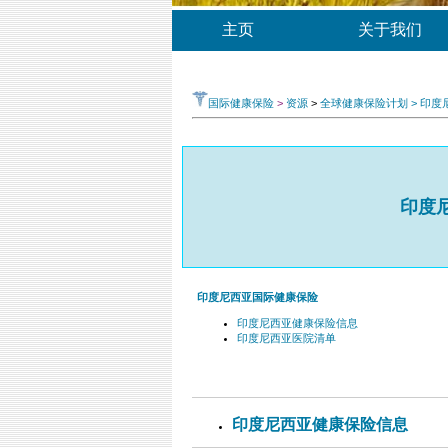
主页
关于我们
国际健康保险
>
资源
>
全球健康保险计划 > 印
印度
印度尼西亚国际健康保险
印度尼西亚健康保险信息
印度尼西亚医院清单
印度尼西亚健康保险信息